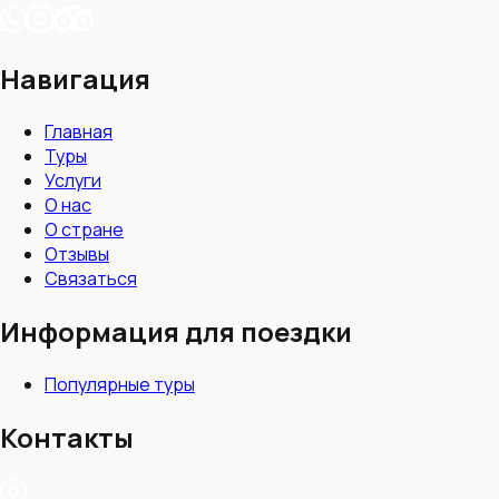
Навигация
Главная
Туры
Услуги
О нас
О стране
Отзывы
Связаться
Информация для поездки
Популярные туры
Контакты