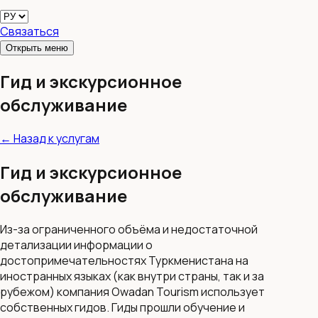
Связаться
Открыть меню
Гид и экскурсионное
обслуживание
←
Назад к услугам
Гид и экскурсионное
обслуживание
Из-за ограниченного объёма и недостаточной
детализации информации о
достопримечательностях Туркменистана на
иностранных языках (как внутри страны, так и за
рубежом) компания Owadan Tourism использует
собственных гидов. Гиды прошли обучение и