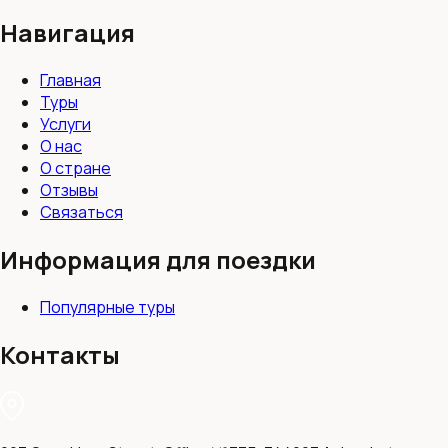
Навигация
Главная
Туры
Услуги
О нас
О стране
Отзывы
Связаться
Информация для поездки
Популярные туры
Контакты